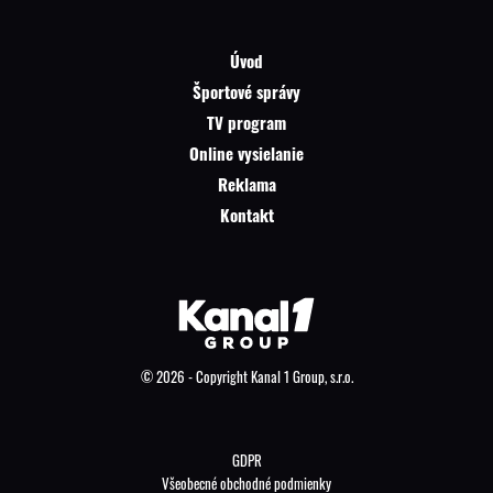
Úvod
Športové správy
TV program
Online vysielanie
Reklama
Kontakt
© 2026 - Copyright Kanal 1 Group, s.r.o.
GDPR
Všeobecné obchodné podmienky