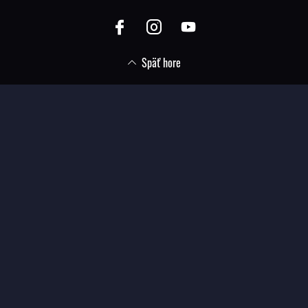
Späť hore