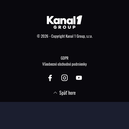
© 2026 - Copyright Kanal 1 Group, s.r.o.
GDPR
Všeobecné obchodné podmienky
Späť hore