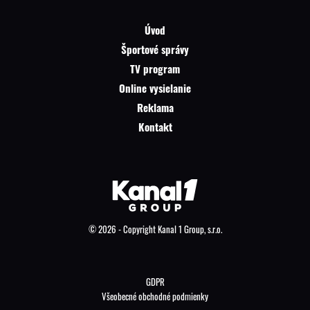
Úvod
Športové správy
TV program
Online vysielanie
Reklama
Kontakt
© 2026 - Copyright Kanal 1 Group, s.r.o.
GDPR
Všeobecné obchodné podmienky