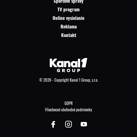
Športové správy
TV program
Online vysielanie
Reklama
Kontakt
© 2026 - Copyright Kanal 1 Group, s.r.o.
GDPR
Všeobecné obchodné podmienky