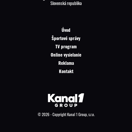
Slovenská republika
Úvod
Športové správy
TV program
Online vysielanie
Reklama
Kontakt
© 2026 - Copyright Kanal 1 Group, s.r.o.