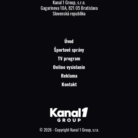
Kanal 1 Group, s.r.o.
Gagarinova 10A, 821 05 Bratislava
Slovenská republika
Úvod
Športové správy
TV program
Online vysielanie
Reklama
Kontakt
© 2026 - Copyright Kanal 1 Group, s.r.o.