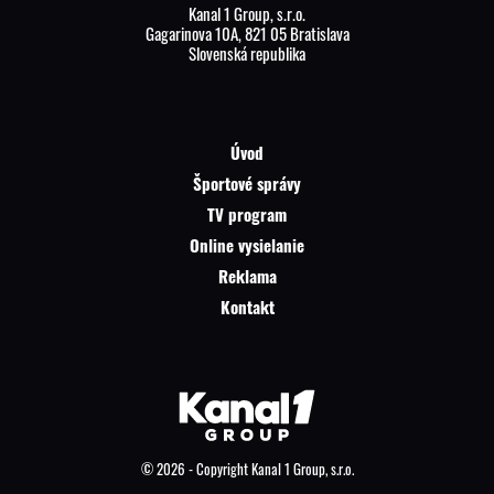
Kanal 1 Group, s.r.o.
Gagarinova 10A, 821 05 Bratislava
Slovenská republika
Úvod
Športové správy
TV program
Online vysielanie
Reklama
Kontakt
© 2026 - Copyright Kanal 1 Group, s.r.o.