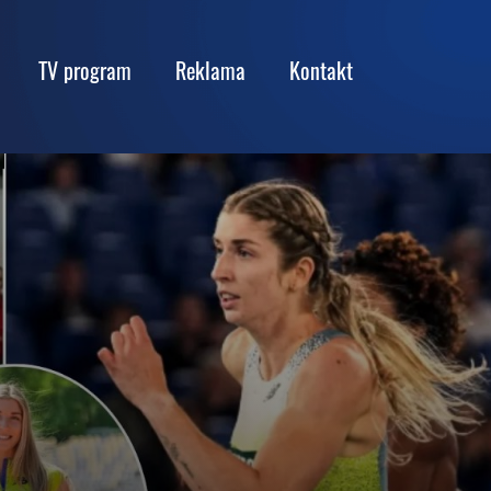
TV program
Reklama
Kontakt