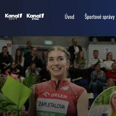
Úvod
Športové správy