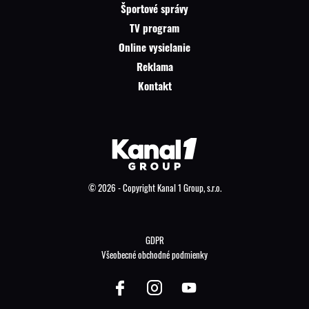
Športové správy
TV program
Online vysielanie
Reklama
Kontakt
© 2026 - Copyright Kanal 1 Group, s.r.o.
GDPR
Všeobecné obchodné podmienky