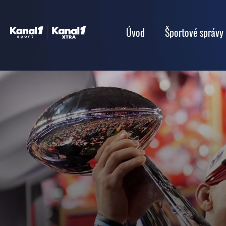
Úvod
Športové správy