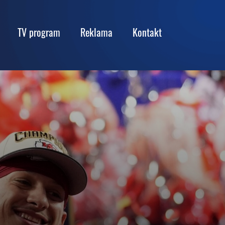
TV program
Reklama
Kontakt