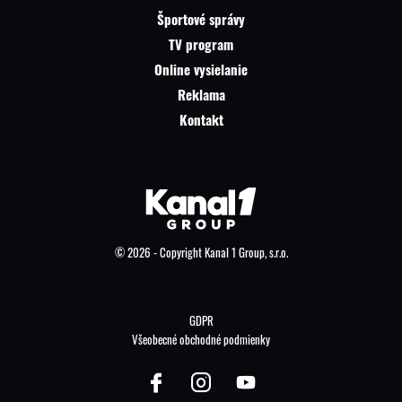
Športové správy
TV program
Online vysielanie
Reklama
Kontakt
© 2026 - Copyright Kanal 1 Group, s.r.o.
GDPR
Všeobecné obchodné podmienky