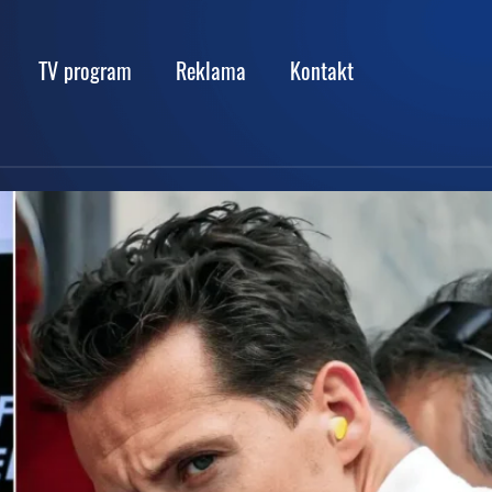
TV program
Reklama
Kontakt