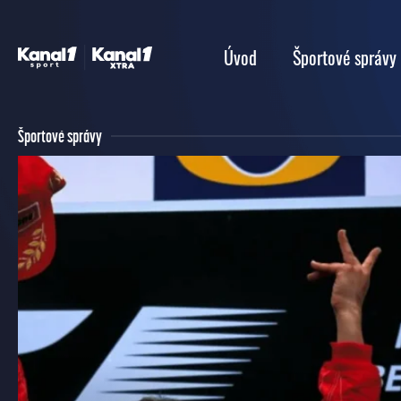
Úvod
Športové správy
Športové správy