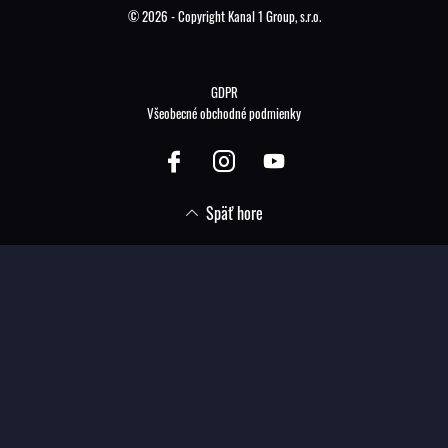
© 2026 - Copyright Kanal 1 Group, s.r.o.
GDPR
Všeobecné obchodné podmienky
Späť hore