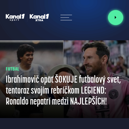
FUTBAL
Ibrahimovič opäť ŠOKUJE futbalový svet,
tentoraz svojím rebríčkom LEGIEND:
Ronaldo nepatrí medzi NAJLEPŠÍCH!