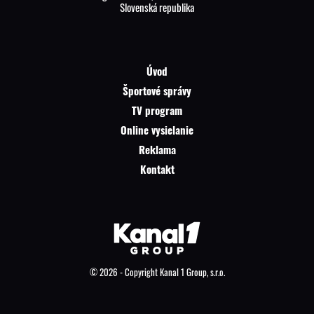
Slovenská republika
Úvod
Športové správy
TV program
Online vysielanie
Reklama
Kontakt
© 2026 - Copyright Kanal 1 Group, s.r.o.