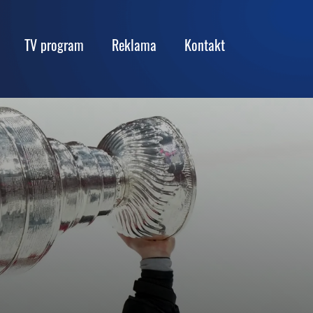
TV program
Reklama
Kontakt