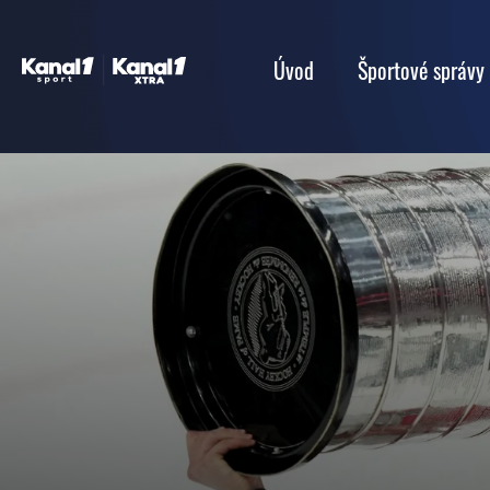
Úvod
Športové správy