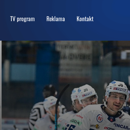
TV program
Reklama
Kontakt