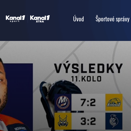
Úvod
Športové správy