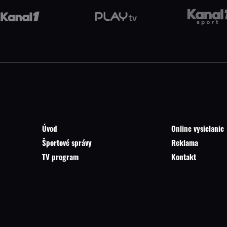
Úvod
Online vysielanie
Športové správy
Reklama
TV program
Kontakt