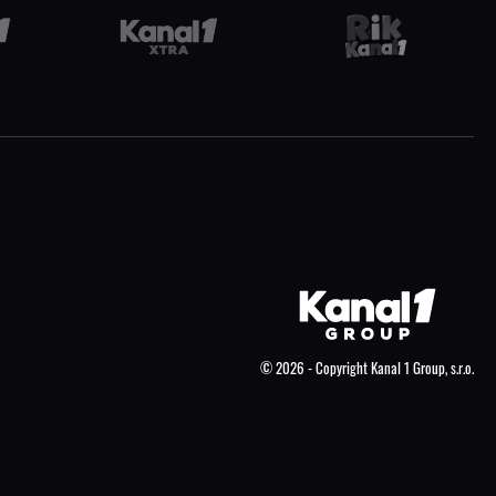
© 2026 - Copyright Kanal 1 Group, s.r.o.