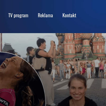
TV program
Reklama
Kontakt