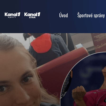
Úvod
Športové správy