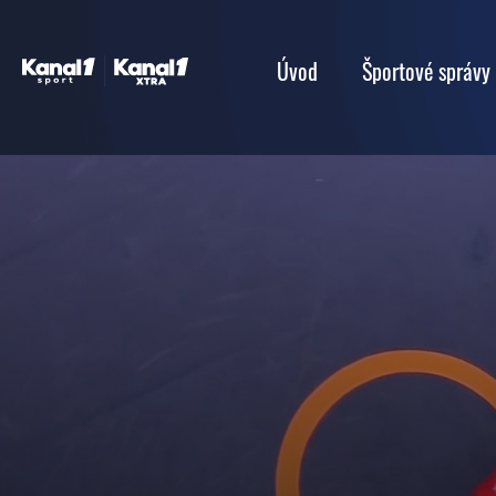
Úvod
Športové správy