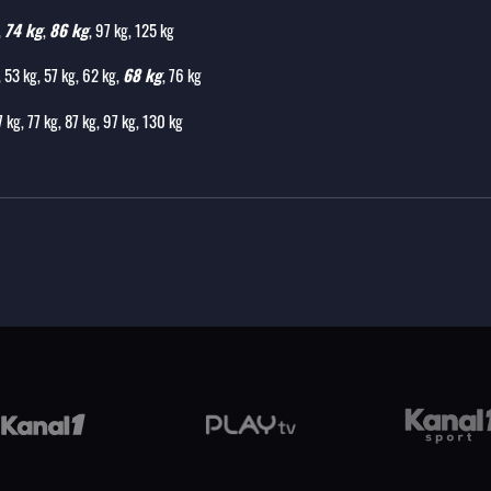
,
74 kg
,
86 kg
, 97 kg, 125 kg
, 53 kg, 57 kg, 62 kg,
68 kg
, 76 kg
7 kg, 77 kg, 87 kg, 97 kg, 130 kg