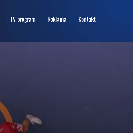
TV program
Reklama
Kontakt